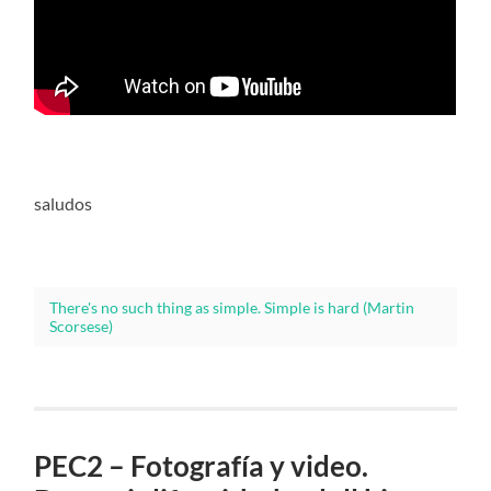
saludos
There's no such thing as simple. Simple is hard (Martin
Scorsese)
PEC2 – Fotografía y video.