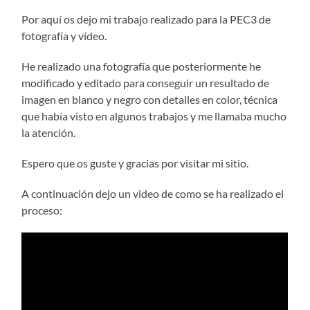
Por aquí os dejo mi trabajo realizado para la PEC3 de
fotografía y vídeo.
He realizado una fotografía que posteriormente he
modificado y editado para conseguir un resultado de
imagen en blanco y negro con detalles en color, técnica
que había visto en algunos trabajos y me llamaba mucho
la atención.
Espero que os guste y gracias por visitar mi sitio.
A continuación dejo un video de como se ha realizado el
proceso: