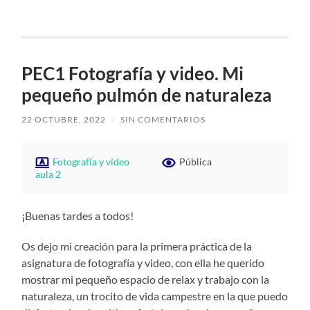
PEC1 Fotografía y video. Mi
pequeño pulmón de naturaleza
22 OCTUBRE, 2022
/
SIN COMENTARIOS
Fotografía y vídeo
Pública
aula 2
¡Buenas tardes a todos!
Os dejo mi creación para la primera práctica de la
asignatura de fotografía y video, con ella he querido
mostrar mi pequeño espacio de relax y trabajo con la
naturaleza, un trocito de vida campestre en la que puedo